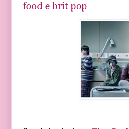
food e brit pop