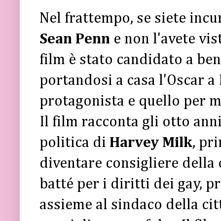
Nel frattempo, se siete incur
Sean Penn
e non l'avete vist
film è stato candidato a ben
portandosi a casa l'Oscar a
protagonista e quello per m
Il film racconta gli otto anni
politica di
Harvey Milk
, pr
diventare consigliere della c
batté per i diritti dei gay, 
assieme al sindaco della ci