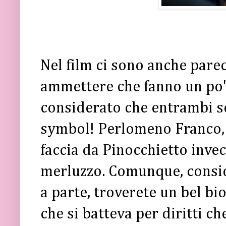
Nel film ci sono anche parec
ammettere che fanno un po' 
considerato che entrambi so
symbol! Perlomeno Franco,
faccia da Pinocchietto invec
merluzzo. Comunque, conside
a parte, troverete un bel b
che si batteva per diritti c