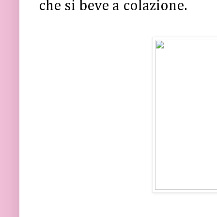
che si beve a colazione.