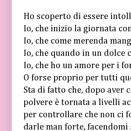
Ho scoperto di essere intolle
Io, che inizio la giornata con
Io, che come merenda mangi
Io, che quando in un dolce ci
Io, che ho un amore per i f
O forse proprio per tutti qu
Sta di fatto che, dopo aver c
polvere è tornata a livelli a
per controllare che non ci 
darle man forte, facendomi s