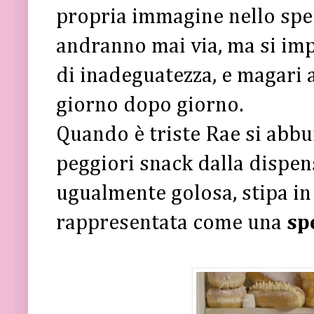
propria immagine nello sp
andranno mai via, ma si imp
di inadeguatezza, e magari a
giorno dopo giorno.
Quando è triste Rae si abbu
peggiori snack dalla dispen
ugualmente golosa, stipa in
rappresentata come una
spe