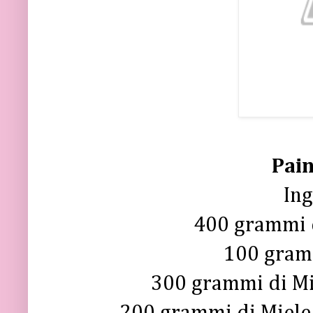
Pain
Ing
400 grammi d
100 gramm
300 grammi di Mi