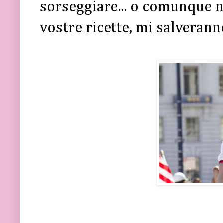
sorseggiare... o comunque 
vostre ricette, mi salveranno