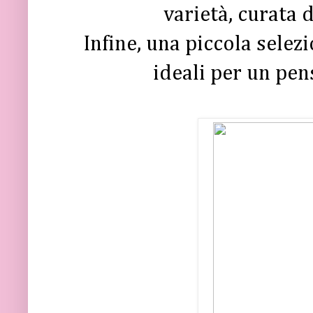
varietà, curata 
Infine, una piccola selez
ideali per un pen