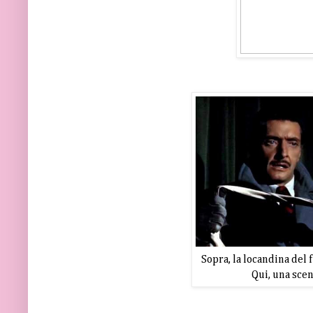
Sopra, la locandina del 
Qui, una scen