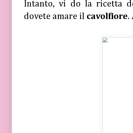
Intanto, vi do la ricetta 
dovete amare il
cavolfiore
.