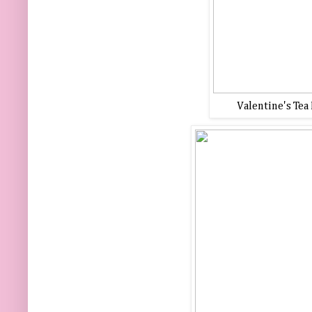
Valentine's Tea