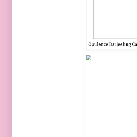
Opulence Darjeeling Ca