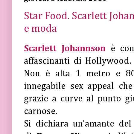
Star Food. Scarlett Johan
e moda
Scarlett Johannson
è cons
affascinanti di Hollywood
Non è alta 1 metro e 80
innegabile sex appeal che
grazie a curve al punto g
carnose.
Si dichiara un'amante del