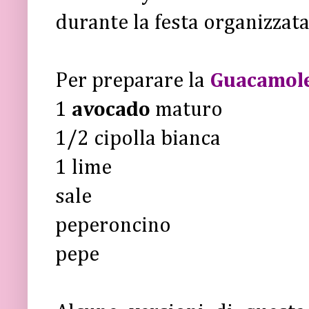
durante la festa organizzata
Per preparare la
Guacamol
1
avocado
maturo
1/2 cipolla bianca
1 lime
sale
peperoncino
pepe