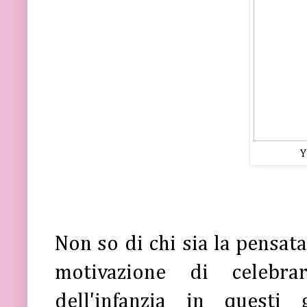
Y
Non so di chi sia la pensata
motivazione di celebra
dell'infanzia in questi