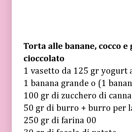
Torta alle banane, cocco e 
cioccolato
1 vasetto da 125 gr yogurt 
1 banana grande o (1 banan
100 gr di zucchero di canna
50 gr di burro + burro per l
250 gr di farina 00