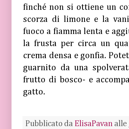
finché non si ottiene un 
scorza di limone e la vani
fuoco a fiamma lenta e aggi
la frusta per circa un qua
crema densa e gonfia. Potet
guarnito da una spolvera
frutto di bosco- e accompa
gatto.
Pubblicato da
ElisaPavan
alle