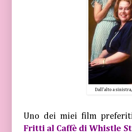
Dall'alto a sinistr
Uno dei miei film prefer
Fritti al Caffè di Whistle S