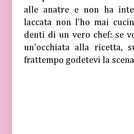
alle anatre e non ha inten
laccata non l'ho mai cuci
denti di un vero chef: se v
un'occhiata alla ricetta, 
frattempo godetevi la scena