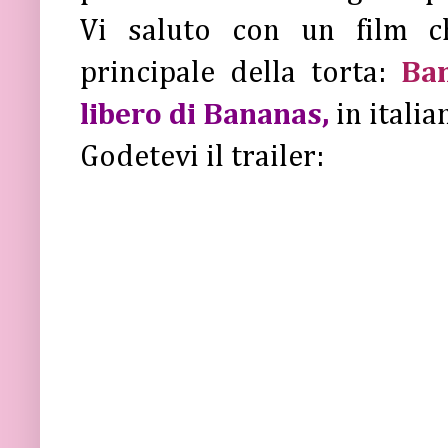
Vi saluto con un film ch
principale della torta:
Ba
libero di Bananas,
in italia
Godetevi il trailer: