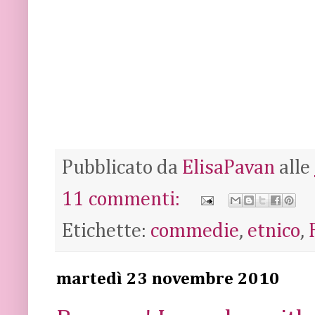
Pubblicato da
ElisaPavan
alle
11 commenti:
Etichette:
commedie
,
etnico
,
martedì 23 novembre 2010